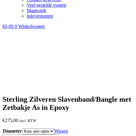
Veel gestelde vragen
Maatwerk
Inleverpunten
€
0,00
0
Winkelwagen
Sterling Zilveren Slavenband/Bangle met
Zetbakje As in Epoxy
€
275,00
incl. BTW
Diameter
Wissen