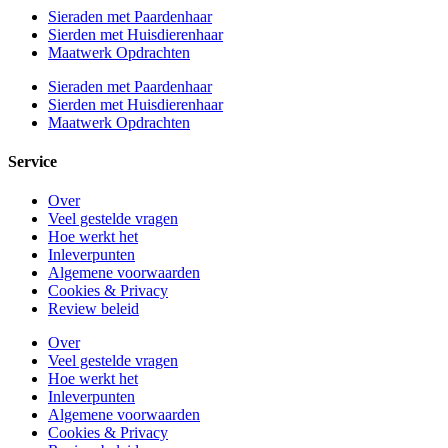
Sieraden met Paardenhaar
Sierden met Huisdierenhaar
Maatwerk Opdrachten
Sieraden met Paardenhaar
Sierden met Huisdierenhaar
Maatwerk Opdrachten
Service
Over
Veel gestelde vragen
Hoe werkt het
Inleverpunten
Algemene voorwaarden
Cookies & Privacy
Review beleid
Over
Veel gestelde vragen
Hoe werkt het
Inleverpunten
Algemene voorwaarden
Cookies & Privacy