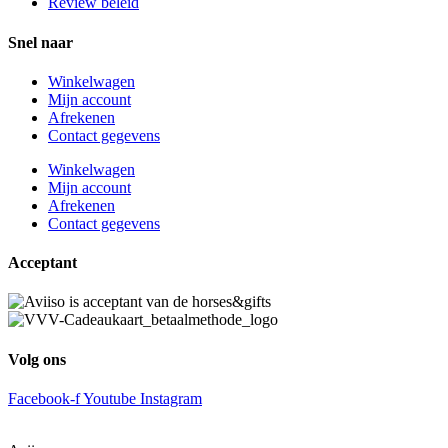
Review beleid
Snel naar
Winkelwagen
Mijn account
Afrekenen
Contact gegevens
Winkelwagen
Mijn account
Afrekenen
Contact gegevens
Acceptant
Volg ons
Facebook-f
Youtube
Instagram