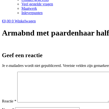
Veel gestelde vragen
Maatwerk
Inleverpunten
€
0,00
0
Winkelwagen
Armabnd met paardenhaar half 
Geef een reactie
Je e-mailadres wordt niet gepubliceerd.
Vereiste velden zijn gemarke
Reactie
*