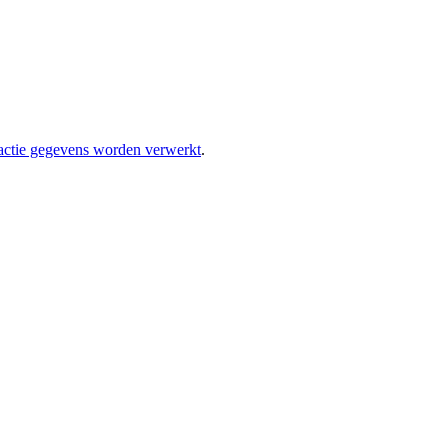
eactie gegevens worden verwerkt
.